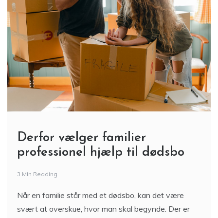
Derfor vælger familier
professionel hjælp til dødsbo
3 Min Reading
Når en familie står med et dødsbo, kan det være
svært at overskue, hvor man skal begynde. Der er