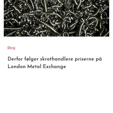
Blog
Derfor følger skrothandlere priserne på
London Metal Exchange