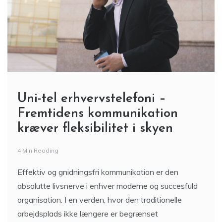
Uni-tel erhvervstelefoni –
Fremtidens kommunikation
kræver fleksibilitet i skyen
4 Min Reading
Effektiv og gnidningsfri kommunikation er den
absolutte livsnerve i enhver moderne og succesfuld
organisation. I en verden, hvor den traditionelle
arbejdsplads ikke længere er begrænset