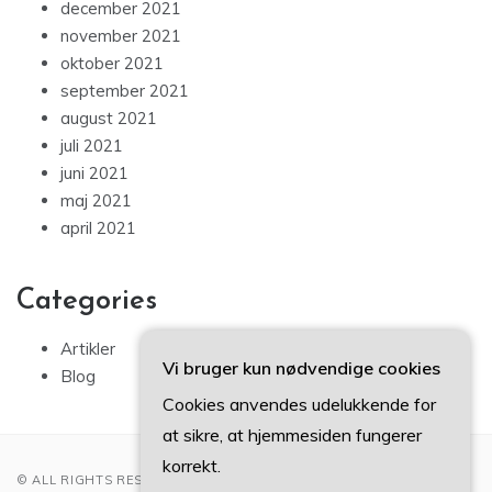
december 2021
november 2021
oktober 2021
september 2021
august 2021
juli 2021
juni 2021
maj 2021
april 2021
Categories
Artikler
Vi bruger kun nødvendige cookies
Blog
Cookies anvendes udelukkende for
at sikre, at hjemmesiden fungerer
korrekt.
© ALL RIGHTS RESERVED 2022