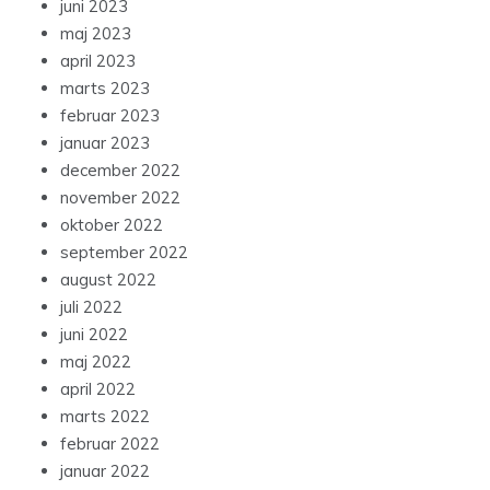
juni 2023
maj 2023
april 2023
marts 2023
februar 2023
januar 2023
december 2022
november 2022
oktober 2022
september 2022
august 2022
juli 2022
juni 2022
maj 2022
april 2022
marts 2022
februar 2022
januar 2022