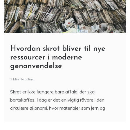
Hvordan skrot bliver til nye
ressourcer i moderne
genanvendelse
3 Min Reading
Skrot er ikke længere bare affald, der skal
bortskaffes. I dag er det en vigtig råvare i den
cirkulære økonomi, hvor materialer som jern og