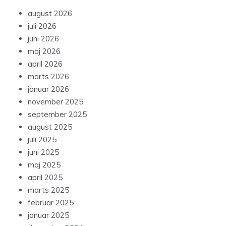
august 2026
juli 2026
juni 2026
maj 2026
april 2026
marts 2026
januar 2026
november 2025
september 2025
august 2025
juli 2025
juni 2025
maj 2025
april 2025
marts 2025
februar 2025
januar 2025