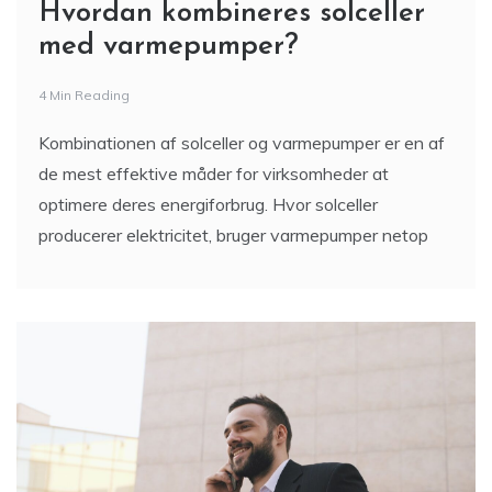
Hvordan kombineres solceller
med varmepumper?
4 Min Reading
Kombinationen af solceller og varmepumper er en af
de mest effektive måder for virksomheder at
optimere deres energiforbrug. Hvor solceller
producerer elektricitet, bruger varmepumper netop