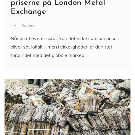
priserne på London Metal
Exchange
4 Min Reading
Når du afleverer skrot, kan det virke som om prisen
bliver sat lokalt – men i virkeligheden er den tæt
forbundet med det globale marked.