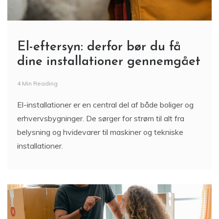
El-eftersyn: derfor bør du få
dine installationer gennemgået
4 Min Reading
El-installationer er en central del af både boliger og
erhvervsbygninger. De sørger for strøm til alt fra
belysning og hvidevarer til maskiner og tekniske
installationer.