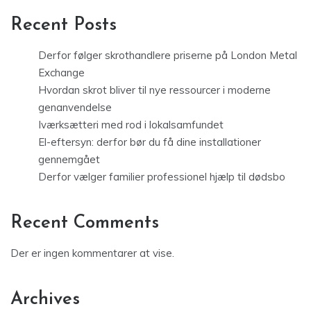
Recent Posts
Derfor følger skrothandlere priserne på London Metal
Exchange
Hvordan skrot bliver til nye ressourcer i moderne
genanvendelse
Iværksætteri med rod i lokalsamfundet
El-eftersyn: derfor bør du få dine installationer
gennemgået
Derfor vælger familier professionel hjælp til dødsbo
Recent Comments
Der er ingen kommentarer at vise.
Archives