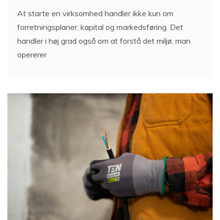
At starte en virksomhed handler ikke kun om
forretningsplaner, kapital og markedsføring. Det
handler i høj grad også om at forstå det miljø, man
opererer