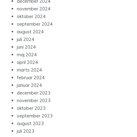
december 2024
november 2024
oktober 2024
september 2024
august 2024
juli 2024
juni 2024
maj 2024
april 2024
marts 2024
februar 2024
januar 2024
december 2023
november 2023
oktober 2023
september 2023
august 2023
juli 2023