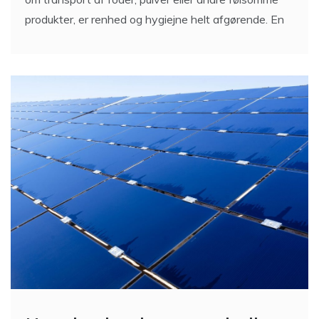
produkter, er renhed og hygiejne helt afgørende. En