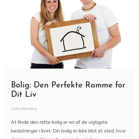
Bolig: Den Perfekte Ramme for
Dit Liv
2 Min Reading
At finde den rette bolig er en af de vigtigste
beslutninger i livet. Din bolig er ikke blot et sted, hvor