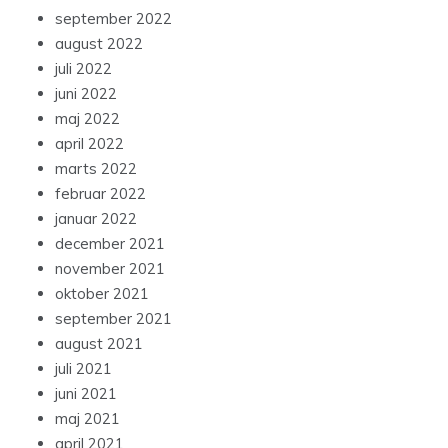
september 2022
august 2022
juli 2022
juni 2022
maj 2022
april 2022
marts 2022
februar 2022
januar 2022
december 2021
november 2021
oktober 2021
september 2021
august 2021
juli 2021
juni 2021
maj 2021
april 2021