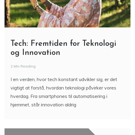
Tech: Fremtiden for Teknologi
og Innovation
2 Min Reading
I en verden, hvor tech konstant udvikler sig, er det
vigtigt at forstå, hvordan teknologi påvirker vores
hverdag. Fra smartphones til automatisering i
hjemmet, står innovation aldrig