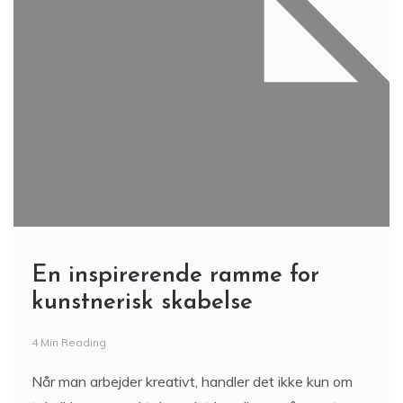
En inspirerende ramme for
kunstnerisk skabelse
4 Min Reading
Når man arbejder kreativt, handler det ikke kun om