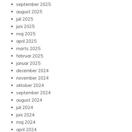
september 2025
august 2025
juli 2025
juni 2025
maj 2025
april 2025
marts 2025
februar 2025
januar 2025
december 2024
november 2024
oktober 2024
september 2024
august 2024
juli 2024
juni 2024
maj 2024
april 2024