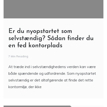
Er du nyopstartet som
selvstændig? Sådan finder du
en fed kontorplads
7 Min Reading
At træde ind i selvstændighedens verden kan være
både spændende og udfordrende. Som nyopstartet
selvstændig er det altafgørende at finde det rette
kontormiljø, der ikke