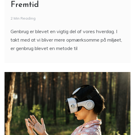
Fremtid
2 Min Reading
Genbrug er blevet en vigtig del af vores hverdag. I
takt med at vi bliver mere opmærksomme på miljøet,
er genbrug blevet en metode til