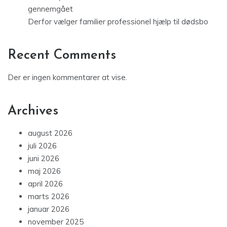
gennemgået
Derfor vælger familier professionel hjælp til dødsbo
Recent Comments
Der er ingen kommentarer at vise.
Archives
august 2026
juli 2026
juni 2026
maj 2026
april 2026
marts 2026
januar 2026
november 2025