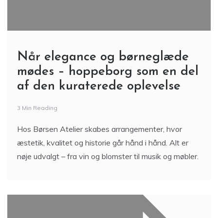
Når elegance og børneglæde
mødes – hoppeborg som en del
af den kuraterede oplevelse
3 Min Reading
Hos Børsen Atelier skabes arrangementer, hvor
æstetik, kvalitet og historie går hånd i hånd. Alt er
nøje udvalgt – fra vin og blomster til musik og møbler.