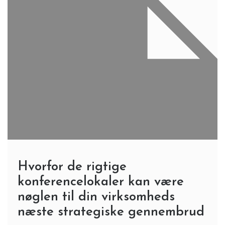
Hvorfor de rigtige
konferencelokaler kan være
nøglen til din virksomheds
næste strategiske gennembrud