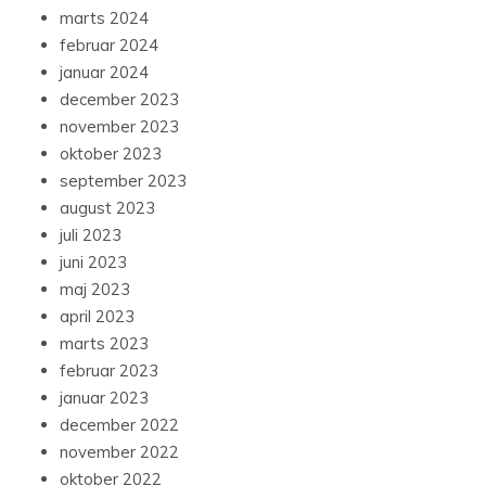
marts 2024
februar 2024
januar 2024
december 2023
november 2023
oktober 2023
september 2023
august 2023
juli 2023
juni 2023
maj 2023
april 2023
marts 2023
februar 2023
januar 2023
december 2022
november 2022
oktober 2022