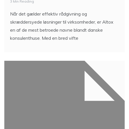
3 Min Reading
Når det gælder effektiv rådgivning og
skræddersyede løsninger til virksomheder, er Altox
en af de mest betroede navne blandt danske
konsulenthuse. Med en bred vifte