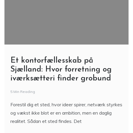
Et kontorfællesskab på
Sjælland: Hvor forretning og
iværksætteri finder grobund
5 Min Reading
Forestil dig et sted, hvor ideer spirer, netværk styrkes
og vækst ikke blot er en ambition, men en daglig
realitet. Sådan et sted findes. Det