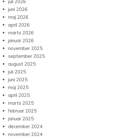
juli 2026
juni 2026
maj 2026
april 2026
marts 2026
januar 2026
november 2025
september 2025
august 2025
juli 2025
juni 2025
maj 2025
april 2025
marts 2025
februar 2025
januar 2025
december 2024
november 2024