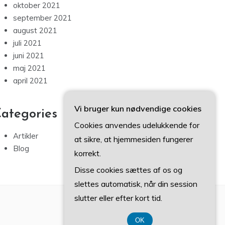
oktober 2021
september 2021
august 2021
juli 2021
juni 2021
maj 2021
april 2021
Vi bruger kun nødvendige cookies
ategories
Cookies anvendes udelukkende for
Artikler
at sikre, at hjemmesiden fungerer
Blog
korrekt.
Disse cookies sættes af os og
slettes automatisk, når din session
slutter eller efter kort tid.
OK