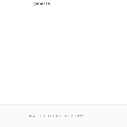
tjeneste.
© ALL RIGHTS RESERVED 2022