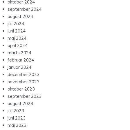
oktober 2024
september 2024
august 2024
juli 2024
juni 2024
maj 2024
april 2024
marts 2024
februar 2024
januar 2024
december 2023
november 2023
oktober 2023
september 2023
august 2023
juli 2023
juni 2023
maj 2023