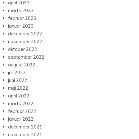
april 2023
marts 2023
februar 2023
januar 2023
december 2022
november 2022
oktober 2022
september 2022
august 2022
juli 2022
juni 2022
maj 2022
april 2022
marts 2022
februar 2022
januar 2022
december 2021
november 2021