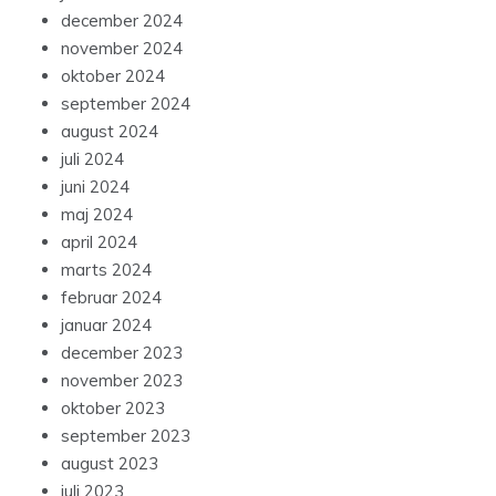
december 2024
november 2024
oktober 2024
september 2024
august 2024
juli 2024
juni 2024
maj 2024
april 2024
marts 2024
februar 2024
januar 2024
december 2023
november 2023
oktober 2023
september 2023
august 2023
juli 2023