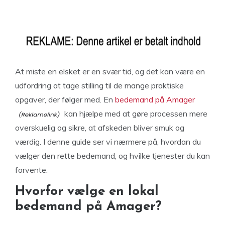
At miste en elsket er en svær tid, og det kan være en
udfordring at tage stilling til de mange praktiske
opgaver, der følger med. En
bedemand på Amager
kan hjælpe med at gøre processen mere
overskuelig og sikre, at afskeden bliver smuk og
værdig. I denne guide ser vi nærmere på, hvordan du
vælger den rette bedemand, og hvilke tjenester du kan
forvente.
Hvorfor vælge en lokal
bedemand på Amager?