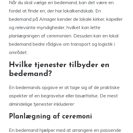
Når du skal vælge en bedemand, kan det være en
fordel at finde en, der har lokalkendskab. En
bedemand på Amager kender de lokale kirker, kapeller
og relevante myndigheder, hvilket kan lette
planlægningen af ceremonien. Desuden kan en lokal
bedemand bedre rådgive om transport og logistik i
området.
Hvilke tjenester tilbyder en
bedemand?
En bedemands opgave er at tage sig af de praktiske
aspekter af en begravelse eller bisættelse. De mest
almindelige tjenester inkluderer:
Planlægning af ceremoni
En bedemand hjælper med at arrangere en passende