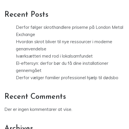
Recent Posts
Derfor følger skrothandlere priserne på London Metal
Exchange
Hvordan skrot bliver til nye ressourcer i moderne
genanvendelse
Iværksætteri med rod i lokalsamfundet
El-eftersyn: derfor bør du få dine installationer
gennemgået
Derfor vælger familier professionel hjælp til dødsbo
Recent Comments
Der er ingen kommentarer at vise.
Archives