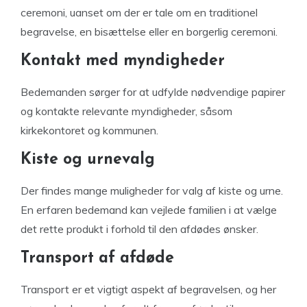
ceremoni, uanset om der er tale om en traditionel
begravelse, en bisættelse eller en borgerlig ceremoni.
Kontakt med myndigheder
Bedemanden sørger for at udfylde nødvendige papirer
og kontakte relevante myndigheder, såsom
kirkekontoret og kommunen.
Kiste og urnevalg
Der findes mange muligheder for valg af kiste og urne.
En erfaren bedemand kan vejlede familien i at vælge
det rette produkt i forhold til den afdødes ønsker.
Transport af afdøde
Transport er et vigtigt aspekt af begravelsen, og her