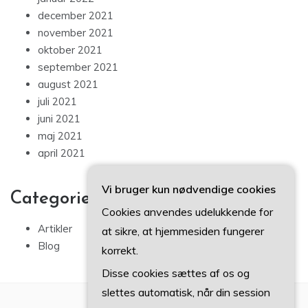
december 2021
november 2021
oktober 2021
september 2021
august 2021
juli 2021
juni 2021
maj 2021
april 2021
Vi bruger kun nødvendige cookies
Categories
Cookies anvendes udelukkende for
Artikler
at sikre, at hjemmesiden fungerer
Blog
korrekt.
Disse cookies sættes af os og
slettes automatisk, når din session