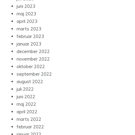
juni 2023
maj 2023
april 2023
marts 2023
februar 2023
januar 2023
december 2022
november 2022
oktober 2022
september 2022
august 2022
juli 2022
juni 2022
maj 2022
april 2022
marts 2022
februar 2022
januar 2022