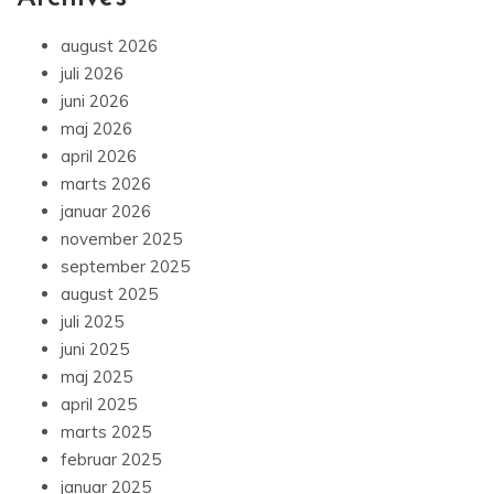
august 2026
juli 2026
juni 2026
maj 2026
april 2026
marts 2026
januar 2026
november 2025
september 2025
august 2025
juli 2025
juni 2025
maj 2025
april 2025
marts 2025
februar 2025
januar 2025