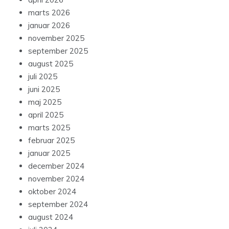
marts 2026
januar 2026
november 2025
september 2025
august 2025
juli 2025
juni 2025
maj 2025
april 2025
marts 2025
februar 2025
januar 2025
december 2024
november 2024
oktober 2024
september 2024
august 2024