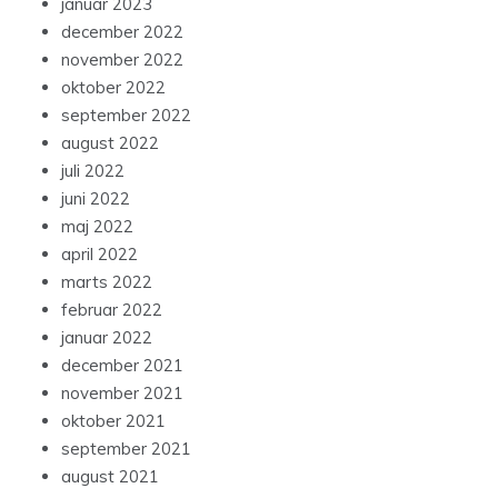
januar 2023
december 2022
november 2022
oktober 2022
september 2022
august 2022
juli 2022
juni 2022
maj 2022
april 2022
marts 2022
februar 2022
januar 2022
december 2021
november 2021
oktober 2021
september 2021
august 2021