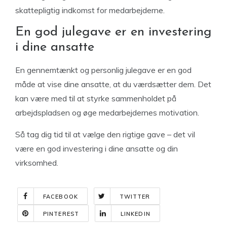
skattepligtig indkomst for medarbejderne.
En god julegave er en investering
i dine ansatte
En gennemtænkt og personlig julegave er en god
måde at vise dine ansatte, at du værdsætter dem. Det
kan være med til at styrke sammenholdet på
arbejdspladsen og øge medarbejdernes motivation.
Så tag dig tid til at vælge den rigtige gave – det vil
være en god investering i dine ansatte og din
virksomhed.
FACEBOOK
TWITTER
PINTEREST
LINKEDIN