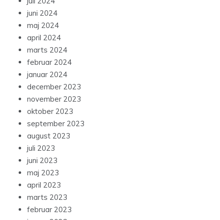
juli 2024
juni 2024
maj 2024
april 2024
marts 2024
februar 2024
januar 2024
december 2023
november 2023
oktober 2023
september 2023
august 2023
juli 2023
juni 2023
maj 2023
april 2023
marts 2023
februar 2023