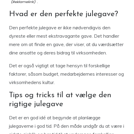
.
Hvad er den perfekte julegave?
Den perfekte julegave er ikke nødvendigvis den
dyreste eller mest ekstravagante gave. Det handler
mere om at finde en gave, der viser, at du værdsætter
dine ansatte og deres bidrag til virksomheden.
Det er også vigtigt at tage hensyn til forskellige
faktorer, såsom budget, medarbejdernes interesser og
virksomhedens kultur.
Tips og tricks til at vælge den
rigtige julegave
Det er en god idé at begynde at planlægge
julegaverne i god tid. På den måde undgår du at være i