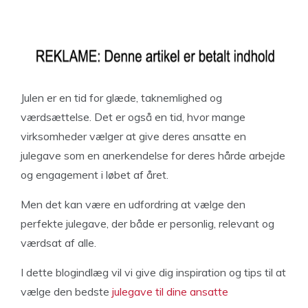
Julen er en tid for glæde, taknemlighed og
værdsættelse. Det er også en tid, hvor mange
virksomheder vælger at give deres ansatte en
julegave som en anerkendelse for deres hårde arbejde
og engagement i løbet af året.
Men det kan være en udfordring at vælge den
perfekte julegave, der både er personlig, relevant og
værdsat af alle.
I dette blogindlæg vil vi give dig inspiration og tips til at
vælge den bedste
julegave til dine ansatte