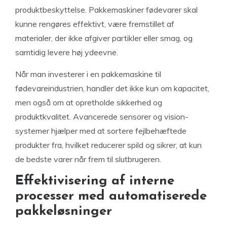
produktbeskyttelse. Pakkemaskiner fødevarer skal
kunne rengøres effektivt, være fremstillet af
materialer, der ikke afgiver partikler eller smag, og
samtidig levere høj ydeevne.
Når man investerer i en pakkemaskine til
fødevareindustrien, handler det ikke kun om kapacitet,
men også om at opretholde sikkerhed og
produktkvalitet. Avancerede sensorer og vision-
systemer hjælper med at sortere fejlbehæftede
produkter fra, hvilket reducerer spild og sikrer, at kun
de bedste varer når frem til slutbrugeren.
Effektivisering af interne
processer med automatiserede
pakkeløsninger