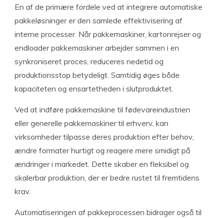
En af de primære fordele ved at integrere automatiske
pakkeløsninger er den samlede effektivisering af
interne processer. Når pakkemaskiner, kartonrejser og
endloader pakkemaskiner arbejder sammen i en
synkroniseret proces, reduceres nedetid og
produktionsstop betydeligt. Samtidig øges både
kapaciteten og ensartetheden i slutproduktet.
Ved at indføre pakkemaskine til fødevareindustrien
eller generelle pakkemaskiner til erhverv, kan
virksomheder tilpasse deres produktion efter behov,
ændre formater hurtigt og reagere mere smidigt på
ændringer i markedet. Dette skaber en fleksibel og
skalerbar produktion, der er bedre rustet til fremtidens
krav.
Automatiseringen af pakkeprocessen bidrager også til