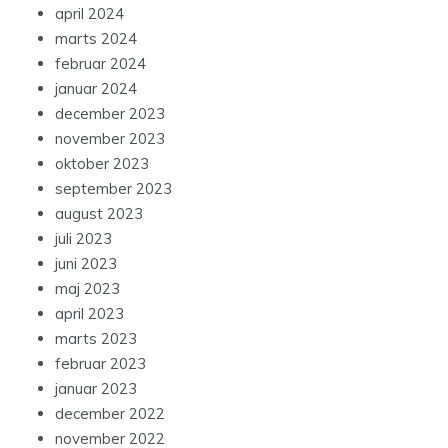
april 2024
marts 2024
februar 2024
januar 2024
december 2023
november 2023
oktober 2023
september 2023
august 2023
juli 2023
juni 2023
maj 2023
april 2023
marts 2023
februar 2023
januar 2023
december 2022
november 2022