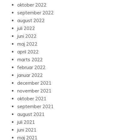
oktober 2022
september 2022
august 2022
juli 2022
juni 2022
maj 2022
april 2022
marts 2022
februar 2022
januar 2022
december 2021
november 2021
oktober 2021
september 2021
august 2021
juli 2021
juni 2021
maj 2021