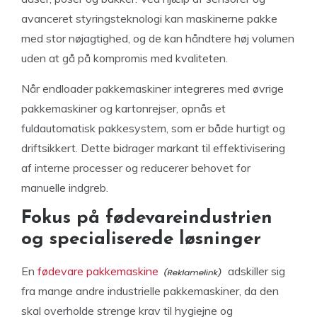
avanceret styringsteknologi kan maskinerne pakke
med stor nøjagtighed, og de kan håndtere høj volumen
uden at gå på kompromis med kvaliteten.
Når endloader pakkemaskiner integreres med øvrige
pakkemaskiner og kartonrejser, opnås et
fuldautomatisk pakkesystem, som er både hurtigt og
driftsikkert. Dette bidrager markant til effektivisering
af interne processer og reducerer behovet for
manuelle indgreb.
Fokus på fødevareindustrien
og specialiserede løsninger
En
fødevare pakkemaskine
adskiller sig
fra mange andre industrielle pakkemaskiner, da den
skal overholde strenge krav til hygiejne og