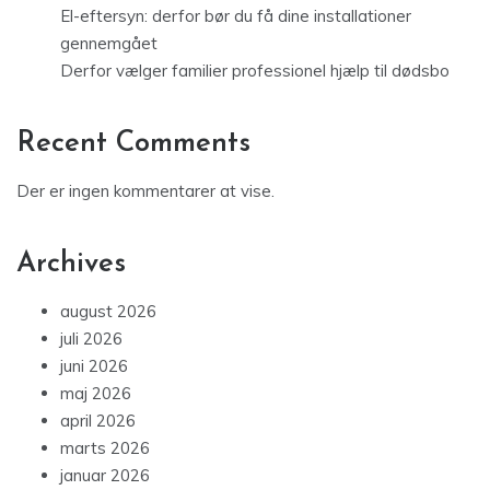
El-eftersyn: derfor bør du få dine installationer
gennemgået
Derfor vælger familier professionel hjælp til dødsbo
Recent Comments
Der er ingen kommentarer at vise.
Archives
august 2026
juli 2026
juni 2026
maj 2026
april 2026
marts 2026
januar 2026