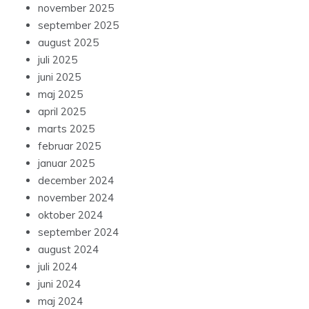
november 2025
september 2025
august 2025
juli 2025
juni 2025
maj 2025
april 2025
marts 2025
februar 2025
januar 2025
december 2024
november 2024
oktober 2024
september 2024
august 2024
juli 2024
juni 2024
maj 2024