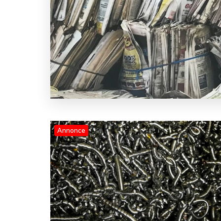
Annonce
Blog