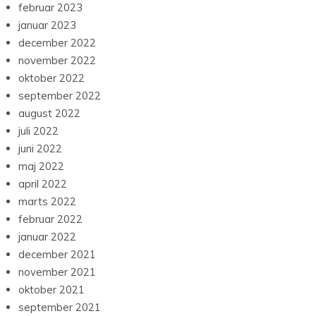
november 2022
oktober 2022
september 2022
august 2022
juli 2022
juni 2022
maj 2022
april 2022
marts 2022
februar 2022
januar 2022
december 2021
november 2021
oktober 2021
september 2021
august 2021
juli 2021
juni 2021