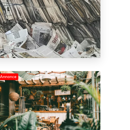
Annonce
Blog