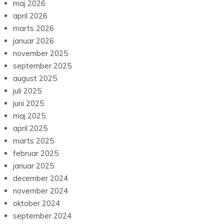
januar 2026
november 2025
september 2025
august 2025
juli 2025
juni 2025
maj 2025
april 2025
marts 2025
februar 2025
januar 2025
december 2024
november 2024
oktober 2024
september 2024
august 2024
juli 2024
juni 2024