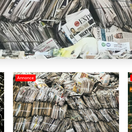
Annonce
Blog