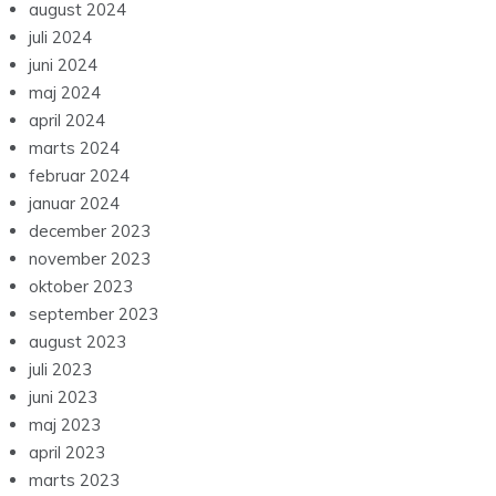
maj 2024
april 2024
marts 2024
februar 2024
januar 2024
december 2023
november 2023
oktober 2023
september 2023
august 2023
juli 2023
juni 2023
maj 2023
april 2023
marts 2023
februar 2023
januar 2023
december 2022