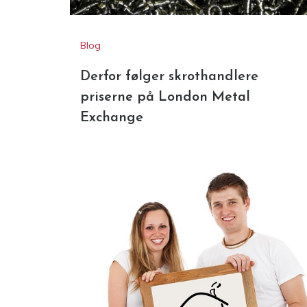
Derfor følger skrothandlere
priserne på London Metal
Exchange