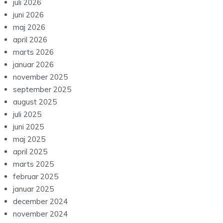
juli 2026
juni 2026
maj 2026
april 2026
marts 2026
januar 2026
november 2025
september 2025
august 2025
juli 2025
juni 2025
maj 2025
april 2025
marts 2025
februar 2025
januar 2025
december 2024
november 2024