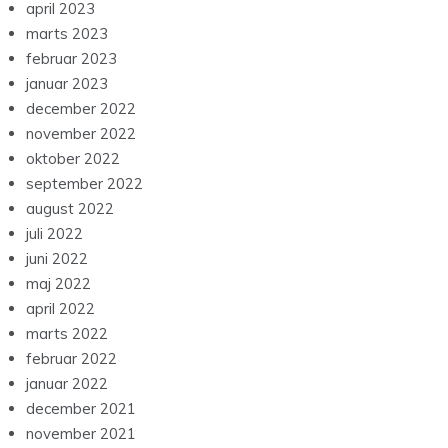
april 2023
marts 2023
februar 2023
januar 2023
december 2022
november 2022
oktober 2022
september 2022
august 2022
juli 2022
juni 2022
maj 2022
april 2022
marts 2022
februar 2022
januar 2022
december 2021
november 2021