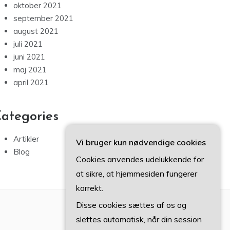
oktober 2021
september 2021
august 2021
juli 2021
juni 2021
maj 2021
april 2021
ategories
Artikler
Vi bruger kun nødvendige cookies
Blog
Cookies anvendes udelukkende for
at sikre, at hjemmesiden fungerer
korrekt.
Disse cookies sættes af os og
slettes automatisk, når din session