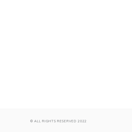
© ALL RIGHTS RESERVED 2022