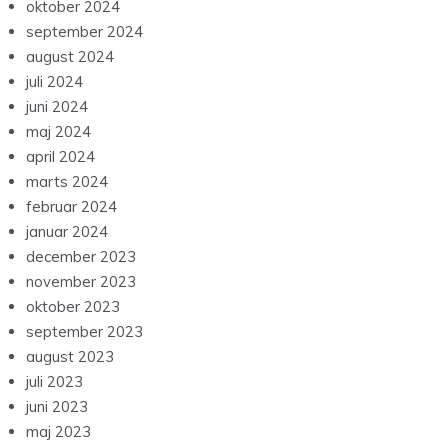
oktober 2024
september 2024
august 2024
juli 2024
juni 2024
maj 2024
april 2024
marts 2024
februar 2024
januar 2024
december 2023
november 2023
oktober 2023
september 2023
august 2023
juli 2023
juni 2023
maj 2023