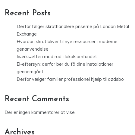
Recent Posts
Derfor følger skrothandlere priserne på London Metal
Exchange
Hvordan skrot bliver til nye ressourcer i moderne
genanvendelse
Iværksætteri med rod i lokalsamfundet
El-eftersyn: derfor bør du få dine installationer
gennemgået
Derfor vælger familier professionel hjælp til dødsbo
Recent Comments
Der er ingen kommentarer at vise.
Archives