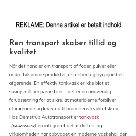
Ren transport skaber tillid og
kvalitet
Når det handler om transport af foder, pulver eller
andre følsomme produkter, er renhed og hygiejne helt
afgørende. En effektiv tankvask er ikke blot et
spørgsmål om pæne biler – det er en nødvendig
forudsætning for at sikre, at materialerne forbliver
uforurenede og lever op til branchens kvalitetskrav.
Hos Demstrup Autotransport er
tankvask
en integreret del af driften, og
virksomheden har opbygget en moderne vaskehal, der