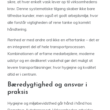
sikre, at hver enkelt vask lever op til virksomhedens
krav. Denne systematiske tilgang skaber ikke bare
tilfredse kunder, men også et godt arbejdsmiljø, hvor
alle forstår vigtigheden af rene tanke og korrekt
håndtering.
Renhed er med andre ord ikke en eftertanke – det er
en integreret del af hele transportprocessen.
Kombinationen af erfarne medarbejdere, moderne
udstyr og en dedikeret vaskehal gør det muligt at
levere transportløsninger, hvor hygiejne og kvalitet
altid er i centrum.
Bæredygtighed og ansvar i
praksis
Hygiejne og miljøbevidsthed går hånd i hånd hos