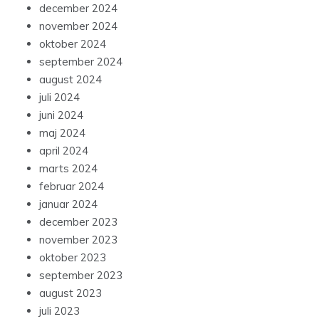
december 2024
november 2024
oktober 2024
september 2024
august 2024
juli 2024
juni 2024
maj 2024
april 2024
marts 2024
februar 2024
januar 2024
december 2023
november 2023
oktober 2023
september 2023
august 2023
juli 2023