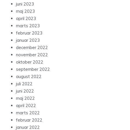
juni 2023
maj 2023
april 2023
marts 2023
februar 2023
januar 2023
december 2022
november 2022
oktober 2022
september 2022
august 2022
juli 2022
juni 2022
maj 2022
april 2022
marts 2022
februar 2022
januar 2022