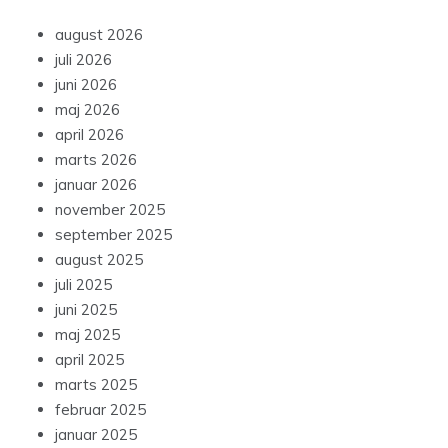
august 2026
juli 2026
juni 2026
maj 2026
april 2026
marts 2026
januar 2026
november 2025
september 2025
august 2025
juli 2025
juni 2025
maj 2025
april 2025
marts 2025
februar 2025
januar 2025