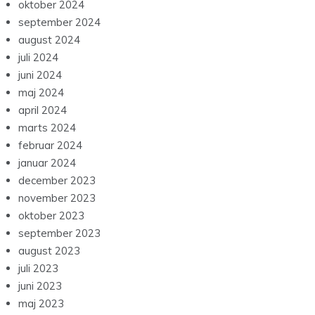
oktober 2024
september 2024
august 2024
juli 2024
juni 2024
maj 2024
april 2024
marts 2024
februar 2024
januar 2024
december 2023
november 2023
oktober 2023
september 2023
august 2023
juli 2023
juni 2023
maj 2023