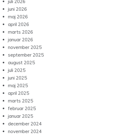
juli 2026
juni 2026
maj 2026
april 2026
marts 2026
januar 2026
november 2025
september 2025
august 2025
juli 2025
juni 2025
maj 2025
april 2025
marts 2025
februar 2025
januar 2025
december 2024
november 2024