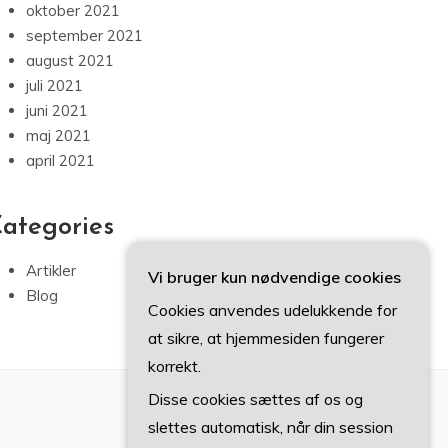
oktober 2021
september 2021
august 2021
juli 2021
juni 2021
maj 2021
april 2021
ategories
Artikler
Vi bruger kun nødvendige cookies
Blog
Cookies anvendes udelukkende for
at sikre, at hjemmesiden fungerer
korrekt.
Disse cookies sættes af os og
slettes automatisk, når din session