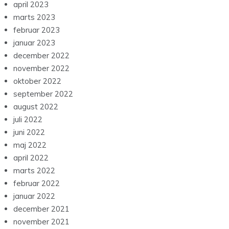
april 2023
marts 2023
februar 2023
januar 2023
december 2022
november 2022
oktober 2022
september 2022
august 2022
juli 2022
juni 2022
maj 2022
april 2022
marts 2022
februar 2022
januar 2022
december 2021
november 2021