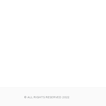
© ALL RIGHTS RESERVED 2022