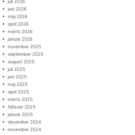
juli 2026
juni 2026
maj 2026
april 2026
marts 2026
januar 2026
november 2025
september 2025
august 2025
juli 2025
juni 2025
maj 2025
april 2025
marts 2025
februar 2025
januar 2025
december 2024
november 2024