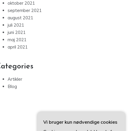
oktober 2021
september 2021
august 2021
juli 2021
juni 2021
maj 2021
april 2021
ategories
Artikler
Blog
Vi bruger kun nødvendige cookies