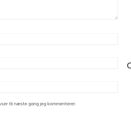
C
ser til næste gang jeg kommenterer.