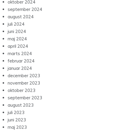
oktober 2024
september 2024
august 2024
juli 2024
juni 2024
maj 2024
april 2024
marts 2024
februar 2024
januar 2024
december 2023
november 2023
oktober 2023
september 2023
august 2023
juli 2023
juni 2023
maj 2023