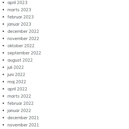
april 2023
marts 2023
februar 2023
januar 2023
december 2022
november 2022
oktober 2022
september 2022
august 2022
juli 2022
juni 2022
maj 2022
april 2022
marts 2022
februar 2022
januar 2022
december 2021
november 2021