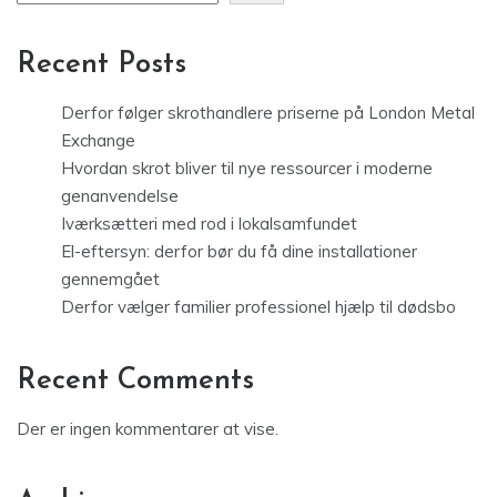
Recent Posts
Derfor følger skrothandlere priserne på London Metal
Exchange
Hvordan skrot bliver til nye ressourcer i moderne
genanvendelse
Iværksætteri med rod i lokalsamfundet
El-eftersyn: derfor bør du få dine installationer
gennemgået
Derfor vælger familier professionel hjælp til dødsbo
Recent Comments
Der er ingen kommentarer at vise.