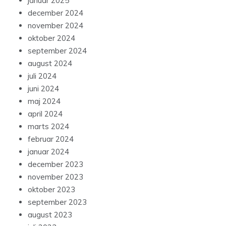
januar 2025
december 2024
november 2024
oktober 2024
september 2024
august 2024
juli 2024
juni 2024
maj 2024
april 2024
marts 2024
februar 2024
januar 2024
december 2023
november 2023
oktober 2023
september 2023
august 2023