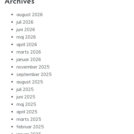
Archives
august 2026
juli 2026
juni 2026
maj 2026
april 2026
marts 2026
januar 2026
november 2025
september 2025
august 2025
juli 2025
juni 2025
maj 2025
april 2025
marts 2025
februar 2025