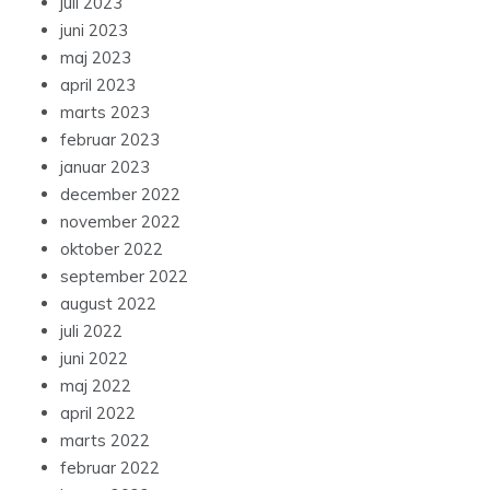
juli 2023
juni 2023
maj 2023
april 2023
marts 2023
februar 2023
januar 2023
december 2022
november 2022
oktober 2022
september 2022
august 2022
juli 2022
juni 2022
maj 2022
april 2022
marts 2022
februar 2022