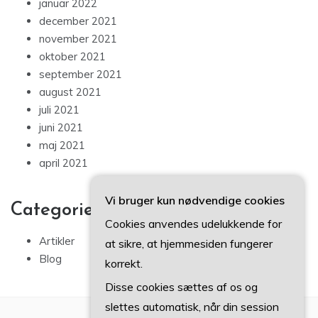
januar 2022
december 2021
november 2021
oktober 2021
september 2021
august 2021
juli 2021
juni 2021
maj 2021
april 2021
Vi bruger kun nødvendige cookies
Categories
Cookies anvendes udelukkende for
Artikler
at sikre, at hjemmesiden fungerer
Blog
korrekt.
Disse cookies sættes af os og
slettes automatisk, når din session